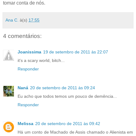
tomar conta de nós.
Ana C.
à(s)
17:55
4 comentários:
Joanissima
19 de setembro de 2011 às 22:07
it's a scary world, bitch...
Responder
Naná
20 de setembro de 2011 às 09:24
Eu acho que todos temos um pouco de demência...
Responder
Melissa
20 de setembro de 2011 às 09:42
Há um conto de Machado de Assis chamado o Alienista em