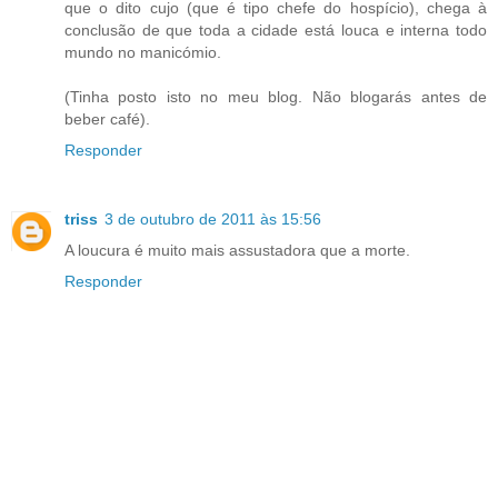
que o dito cujo (que é tipo chefe do hospício), chega à
conclusão de que toda a cidade está louca e interna todo
mundo no manicómio.
(Tinha posto isto no meu blog. Não blogarás antes de
beber café).
Responder
triss
3 de outubro de 2011 às 15:56
A loucura é muito mais assustadora que a morte.
Responder