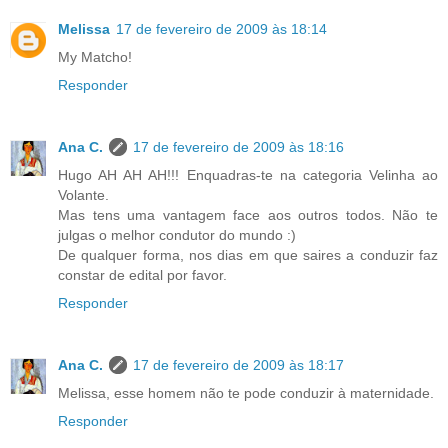
Melissa
17 de fevereiro de 2009 às 18:14
My Matcho!
Responder
Ana C.
17 de fevereiro de 2009 às 18:16
Hugo AH AH AH!!! Enquadras-te na categoria Velinha ao
Volante.
Mas tens uma vantagem face aos outros todos. Não te
julgas o melhor condutor do mundo :)
De qualquer forma, nos dias em que saires a conduzir faz
constar de edital por favor.
Responder
Ana C.
17 de fevereiro de 2009 às 18:17
Melissa, esse homem não te pode conduzir à maternidade.
Responder