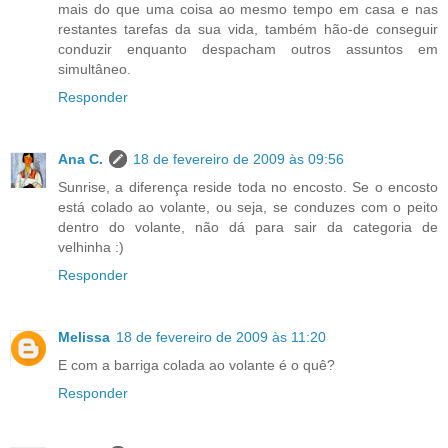
mais do que uma coisa ao mesmo tempo em casa e nas
restantes tarefas da sua vida, também hão-de conseguir
conduzir enquanto despacham outros assuntos em
simultâneo.
Responder
Ana C.
18 de fevereiro de 2009 às 09:56
Sunrise, a diferença reside toda no encosto. Se o encosto
está colado ao volante, ou seja, se conduzes com o peito
dentro do volante, não dá para sair da categoria de
velhinha :)
Responder
Melissa
18 de fevereiro de 2009 às 11:20
E com a barriga colada ao volante é o quê?
Responder